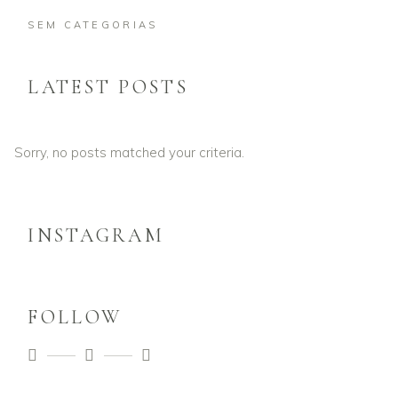
SEM CATEGORIAS
LATEST POSTS
Sorry, no posts matched your criteria.
INSTAGRAM
FOLLOW