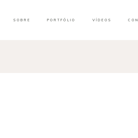
SOBRE
PORTFÓLIO
VÍDEOS
CO