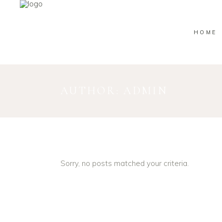
HOME
AUTHOR: ADMIN
Sorry, no posts matched your criteria.