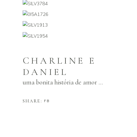
CHARLINE E
DANIEL
uma bonita história de amor ...
SHARE:
FB