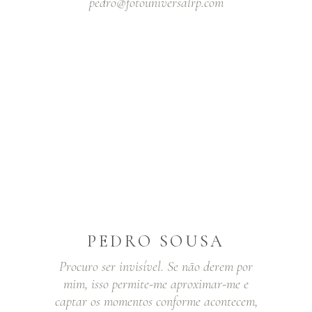
pedro@fotouniversalrp.com
PEDRO SOUSA
Procuro ser invisível. Se não derem por
mim, isso permite-me aproximar-me e
captar os momentos conforme acontecem,