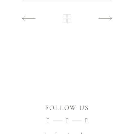
FOLLOW US