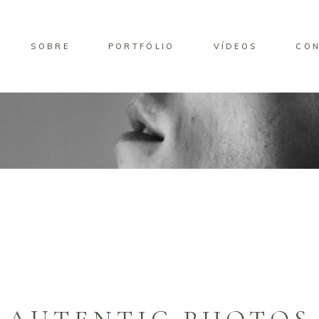
SOBRE
PORTFÓLIO
VÍDEOS
CO