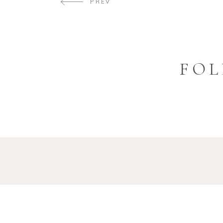
PREV
FOL