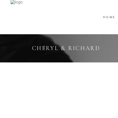
HOME
CHERYL & RICHARD