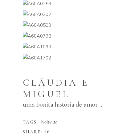
CLÁUDIA E
MIGUEL
uma bonita história de amor ...
Noivado
TAGS:
SHARE:
FB