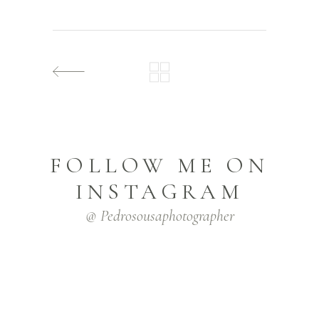
FOLLOW ME ON
INSTAGRAM
@ Pedrosousaphotographer