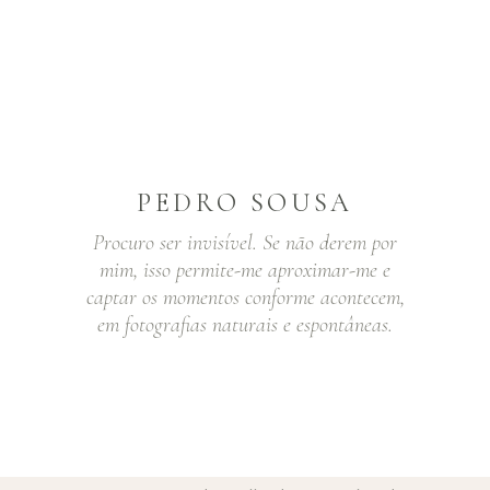
PEDRO SOUSA
Procuro ser invisível. Se não derem por
mim, isso permite-me aproximar-me e
captar os momentos conforme acontecem,
em fotografias naturais e espontâneas.