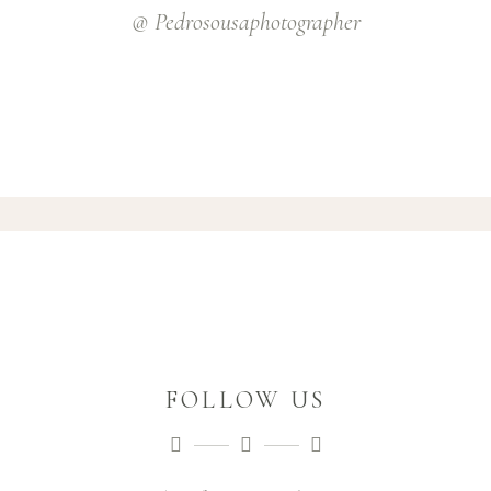
@ Pedrosousaphotographer
FOLLOW US