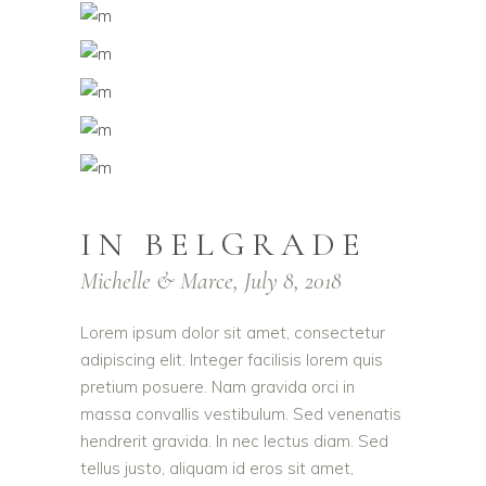
IN BELGRADE
Michelle & Marce, July 8, 2018
Lorem ipsum dolor sit amet, consectetur
adipiscing elit. Integer facilisis lorem quis
pretium posuere. Nam gravida orci in
massa convallis vestibulum. Sed venenatis
hendrerit gravida. In nec lectus diam. Sed
tellus justo, aliquam id eros sit amet,