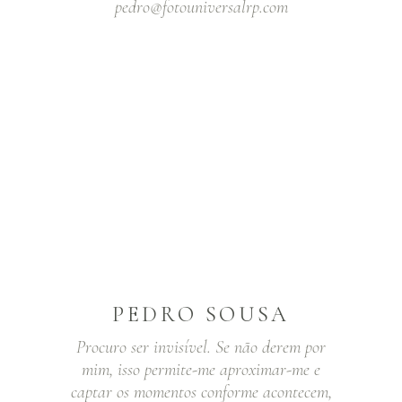
pedro@fotouniversalrp.com
PEDRO SOUSA
Procuro ser invisível. Se não derem por
mim, isso permite-me aproximar-me e
captar os momentos conforme acontecem,