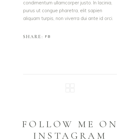
condimentum ullamcorper justo. In lacinia,
purus ut congue pharetra, elit sapien
aliquam turpis, non viverra dui ante id orci.
SHARE:
FB
FOLLOW ME ON
INSTAGRAM