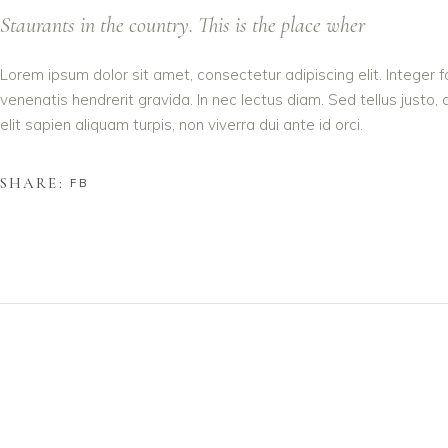
Staurants in the country. This is the place wher
Lorem ipsum dolor sit amet, consectetur adipiscing elit. Integer 
venenatis hendrerit gravida. In nec lectus diam. Sed tellus justo,
elit sapien aliquam turpis, non viverra dui ante id orci.
SHARE:
FB