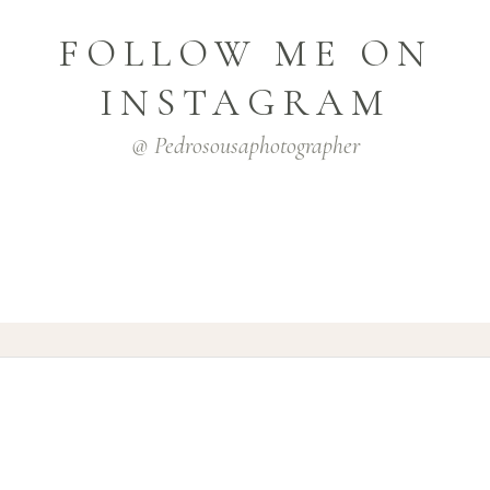
FOLLOW ME ON
INSTAGRAM
@ Pedrosousaphotographer