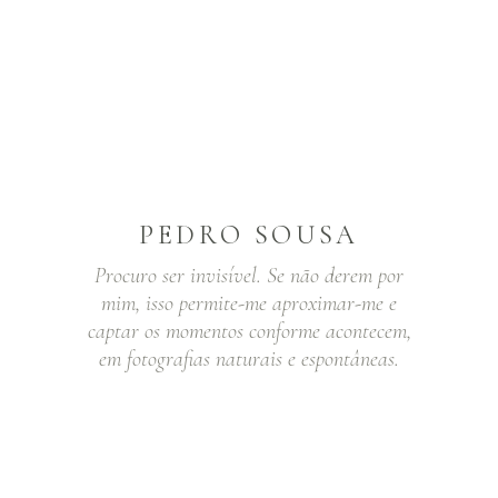
PEDRO SOUSA
Procuro ser invisível. Se não derem por
mim, isso permite-me aproximar-me e
captar os momentos conforme acontecem,
em fotografias naturais e espontâneas.