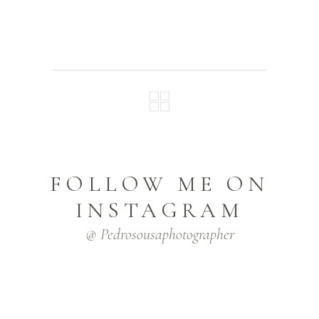
FOLLOW ME ON
INSTAGRAM
@ Pedrosousaphotographer