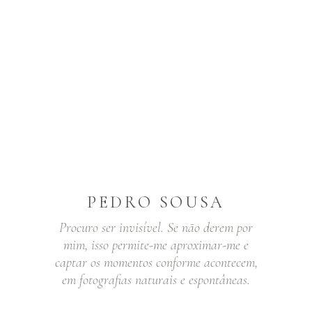
PEDRO SOUSA
Procuro ser invisível. Se não derem por
mim, isso permite-me aproximar-me e
captar os momentos conforme acontecem,
em fotografias naturais e espontâneas.