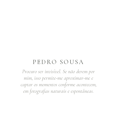
PEDRO SOUSA
Procuro ser invisível. Se não derem por
mim, isso permite-me aproximar-me e
captar os momentos conforme acontecem,
em fotografias naturais e espontâneas.