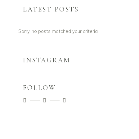
LATEST POSTS
Sorry, no posts matched your criteria.
INSTAGRAM
FOLLOW