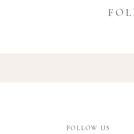
FOL
FOLLOW US