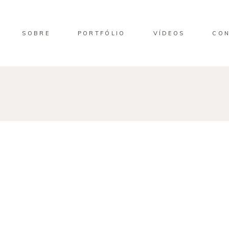
SOBRE
PORTFÓLIO
VÍDEOS
CO