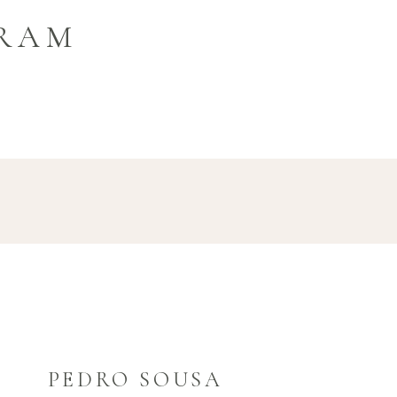
GRAM
PEDRO SOUSA