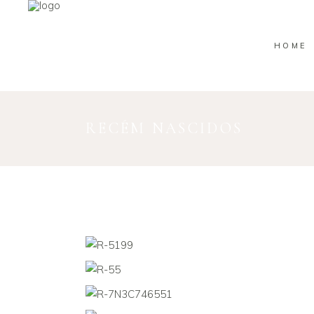
HOME
RECÉM NASCIDOS