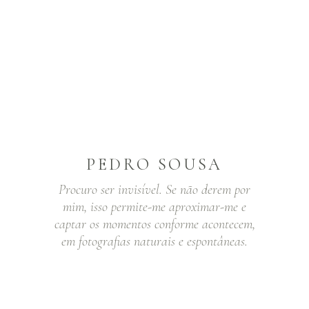
PEDRO SOUSA
Procuro ser invisível. Se não derem por
mim, isso permite-me aproximar-me e
captar os momentos conforme acontecem,
em fotografias naturais e espontâneas.