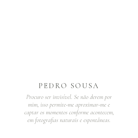
PEDRO SOUSA
Procuro ser invisível. Se não derem por
mim, isso permite-me aproximar-me e
captar os momentos conforme acontecem,
em fotografias naturais e espontâneas.