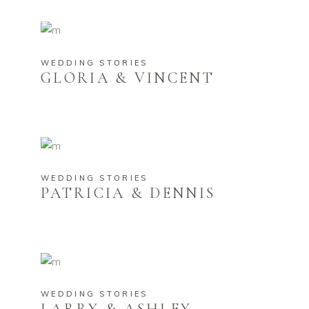
WEDDING STORIES
GLORIA & VINCENT
WEDDING STORIES
PATRICIA & DENNIS
WEDDING STORIES