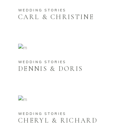
WEDDING STORIES
CARL & CHRISTINE
WEDDING STORIES
DENNIS & DORIS
WEDDING STORIES
CHERYL & RICHARD