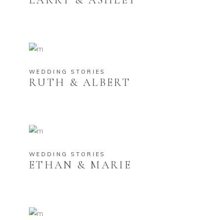
LARRY & ASHLEY
WEDDING STORIES
RUTH & ALBERT
WEDDING STORIES
ETHAN & MARIE