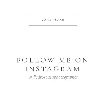
LOAD MORE
FOLLOW ME ON
INSTAGRAM
@ Pedrosousaphotographer