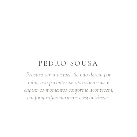
PEDRO SOUSA
Procuro ser invisível. Se não derem por
mim, isso permite-me aproximar-me e
captar os momentos conforme acontecem,
em fotografias naturais e espontâneas.