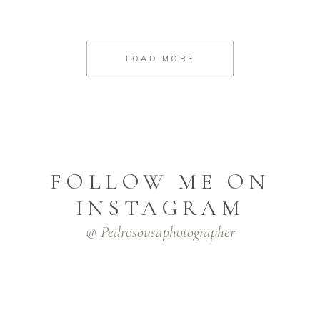
LOAD MORE
FOLLOW ME ON
INSTAGRAM
@ Pedrosousaphotographer