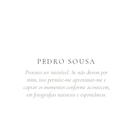
PEDRO SOUSA
Procuro ser invisível. Se não derem por
mim, isso permite-me aproximar-me e
captar os momentos conforme acontecem,
em fotografias naturais e espontâneas.