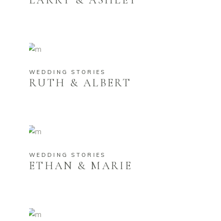
LARRY & ASHLEY
WEDDING STORIES
RUTH & ALBERT
WEDDING STORIES
ETHAN & MARIE