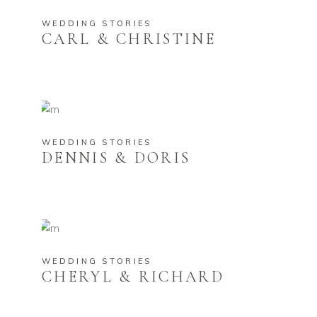
WEDDING STORIES
CARL & CHRISTINE
WEDDING STORIES
DENNIS & DORIS
WEDDING STORIES
CHERYL & RICHARD