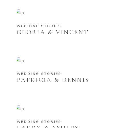
WEDDING STORIES
GLORIA & VINCENT
WEDDING STORIES
PATRICIA & DENNIS
WEDDING STORIES