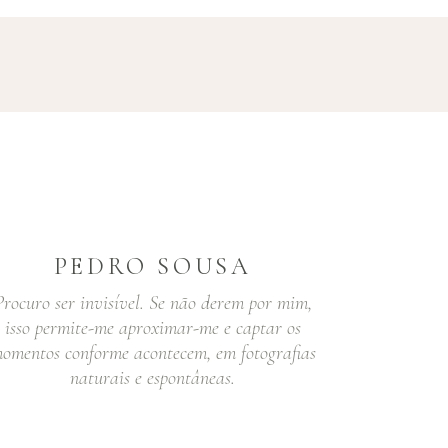
PEDRO SOUSA
Procuro ser invisível. Se não derem por mim,
isso permite-me aproximar-me e captar os
omentos conforme acontecem, em fotografias
naturais e espontâneas.