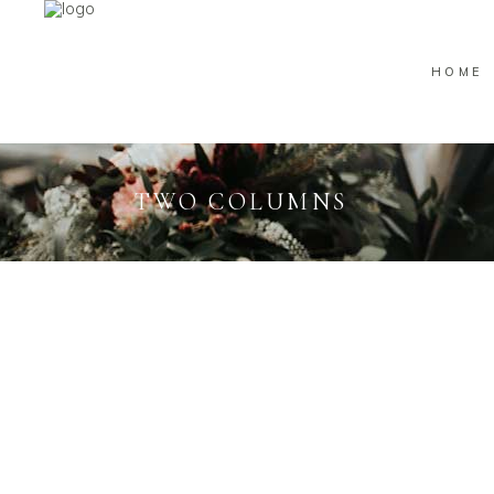
HOME
TWO COLUMNS