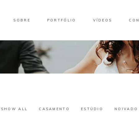
SOBRE
PORTFÓLIO
VÍDEOS
CO
SHOW ALL
CASAMENTO
ESTÚDIO
NOIVADO