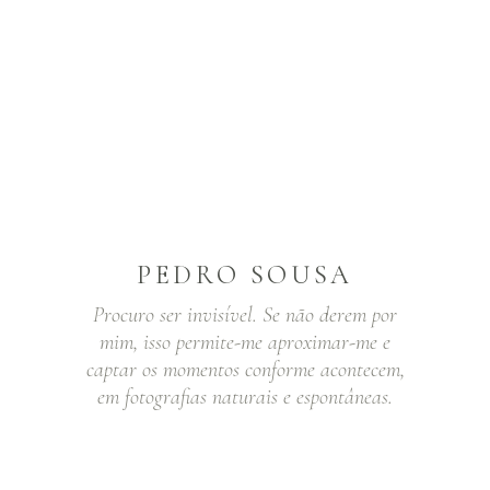
PEDRO SOUSA
Procuro ser invisível. Se não derem por
mim, isso permite-me aproximar-me e
captar os momentos conforme acontecem,
em fotografias naturais e espontâneas.